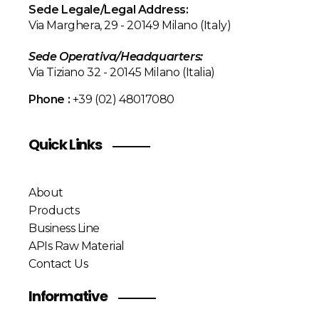
Sede Legale/Legal Address:
Via Marghera, 29 - 20149 Milano (Italy)
Sede Operativa/
Headquarters
:
Via Tiziano 32 - 20145 Milano (Italia)
Phone :
+39 (02) 48017080
Quick Links
About
Products
Business Line
APIs Raw Material
Contact Us
Informative