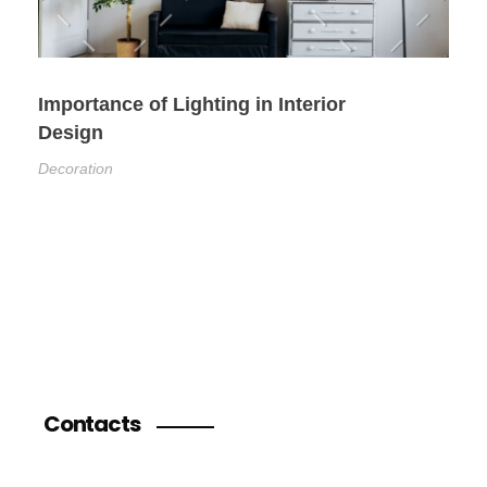
Importance of Lighting in Interior
Design
Decoration
Contacts