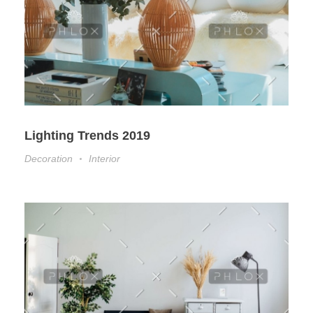
Lighting Trends 2019
Decoration
Interior