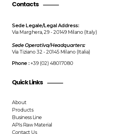
Contacts
Sede Legale/Legal Address:
Via Marghera, 29 - 20149 Milano (Italy)
Sede Operativa/
Headquarters
:
Via Tiziano 32 - 20145 Milano (Italia)
Phone :
+39 (02) 48017080
Quick Links
About
Products
Business Line
APIs Raw Material
Contact Us